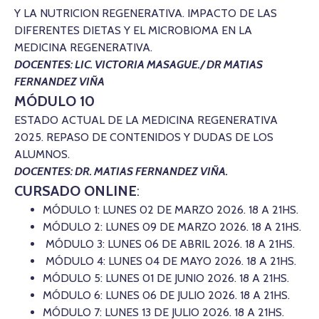
Y LA NUTRICION REGENERATIVA. IMPACTO DE LAS
DIFERENTES DIETAS Y EL MICROBIOMA EN LA
MEDICINA REGENERATIVA.
DOCENTES: LIC. VICTORIA MASAGUE./
DR MATIAS
FERNANDEZ VIÑA
MÓDULO 10
ESTADO ACTUAL DE LA MEDICINA REGENERATIVA
2025. REPASO DE CONTENIDOS Y DUDAS DE LOS
ALUMNOS.
DOCENTES: DR. MATIAS FERNANDEZ VIÑA.
CURSADO ONLINE
:
MÓDULO 1: LUNES 02 DE MARZO 2026. 18 A 21HS.
MÓDULO 2: LUNES 09 DE MARZO 2026. 18 A 21HS.
MÓDULO 3: LUNES 06 DE ABRIL 2026. 18 A 21HS.
MÓDULO 4: LUNES 04 DE MAYO 2026. 18 A 21HS.
MÓDULO 5: LUNES 01 DE JUNIO 2026. 18 A 21HS.
MÓDULO 6: LUNES 06 DE JULIO 2026. 18 A 21HS.
MÓDULO 7: LUNES 13 DE JULIO 2026. 18 A 21HS.