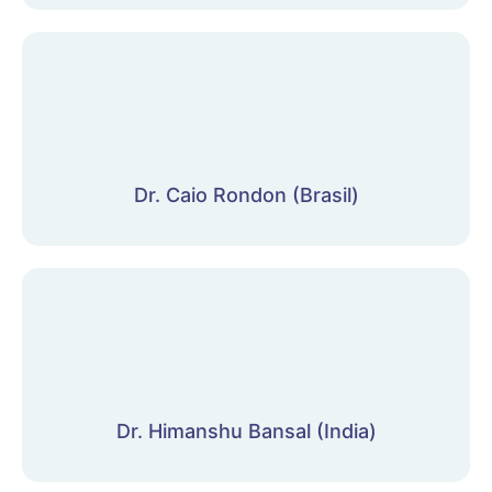
Dr. Caio Rondon (Brasil)
Dr. Himanshu Bansal (India)