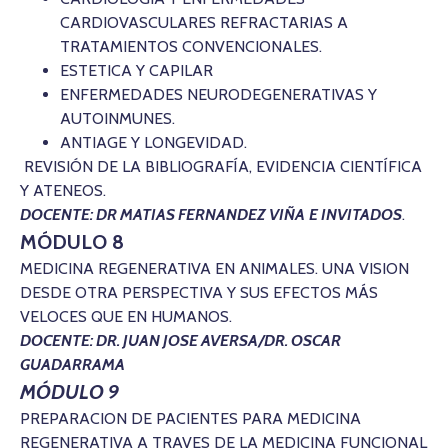
CARDIOVASCULARES REFRACTARIAS A
TRATAMIENTOS CONVENCIONALES.
ESTETICA Y CAPILAR
ENFERMEDADES NEURODEGENERATIVAS Y
AUTOINMUNES.
ANTIAGE Y LONGEVIDAD.
REVISIÓN DE LA BIBLIOGRAFÍA, EVIDENCIA CIENTÍFICA
Y ATENEOS.
DOCENTE: DR MATIAS FERNANDEZ VIÑA
E INVITADOS
.
MÓDULO 8
MEDICINA REGENERATIVA EN ANIMALES. UNA VISION
DESDE OTRA PERSPECTIVA Y SUS EFECTOS MÁS
VELOCES QUE EN HUMANOS.
DOCENTE: DR. JUAN JOSE AVERSA/DR. OSCAR
GUADARRAMA
MÓDULO 9
PREPARACION DE PACIENTES PARA MEDICINA
REGENERATIVA A TRAVES DE LA MEDICINA FUNCIONAL