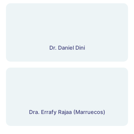
Dr. Daniel Dini
Dra. Errafy Rajaa (Marruecos)