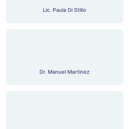
Lic. Paula Di Stilio
Dr. Manuel Martinez