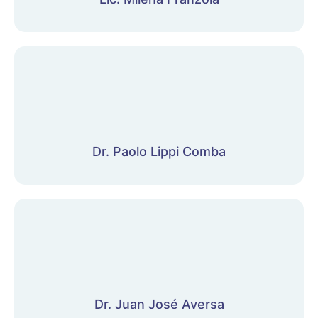
Dr. Paolo Lippi Comba
Dr. Juan José Aversa