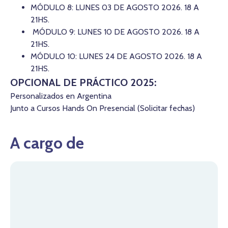
MÓDULO 8: LUNES 03 DE AGOSTO 2026. 18 A
21HS.
MÓDULO 9: LUNES 10 DE AGOSTO 2026. 18 A
21HS.
MÓDULO 10: LUNES 24 DE AGOSTO 2026. 18 A
21HS.
OPCIONAL DE PRÁCTICO 2025:
Personalizados en Argentina
Junto a Cursos Hands On Presencial (Solicitar fechas)
A cargo de