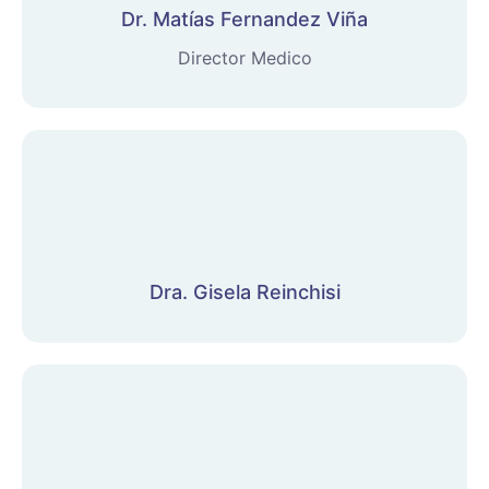
Dr. Matías Fernandez Viña
Director Medico
Dra. Gisela Reinchisi