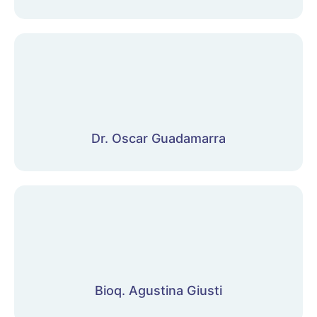
Dr. Oscar Guadamarra
Bioq. Agustina Giusti