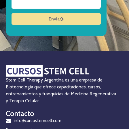
Enviar
Stem Cell Therapy Argentina es una empresa de
Biotecnología que ofrece capacitaciones, cursos,
entrenamientos y franquicias de Medicina Regenerativa
y Terapia Celular.
Contacto
info@cursostemcell.com