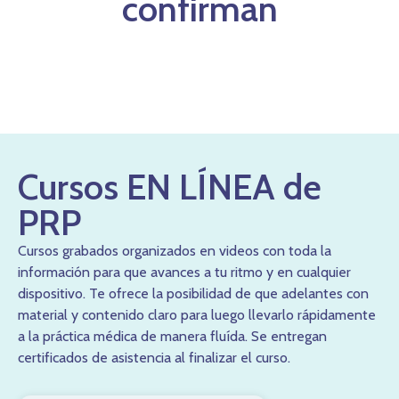
confirman
Cursos EN LÍNEA de
PRP
Cursos grabados organizados en videos con toda la
información para que avances a tu ritmo y en cualquier
dispositivo. Te ofrece la posibilidad de que adelantes con
material y contenido claro para luego llevarlo rápidamente
a la práctica médica de manera fluída. Se entregan
certificados de asistencia al finalizar el curso.