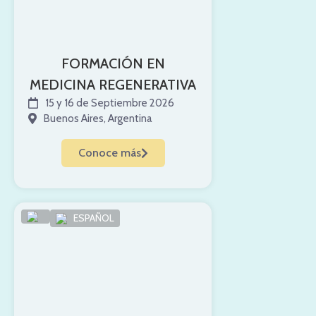
FORMACIÓN EN
MEDICINA REGENERATIVA
15 y 16 de Septiembre 2026
Buenos Aires, Argentina
Conoce más
ESPAÑOL