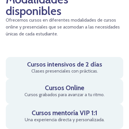
disponibles
Ofrecemos cursos en diferentes modalidades de cursos
online y presenciales que se acomodan a las necesidades
únicas de cada estudiante.
Cursos intensivos de 2 días
Clases presenciales con prácticas.
Cursos Online
Cursos grabados para avanzar a tu ritmo.
Cursos mentoría VIP 1:1
Una experiencia directa y personalizada.