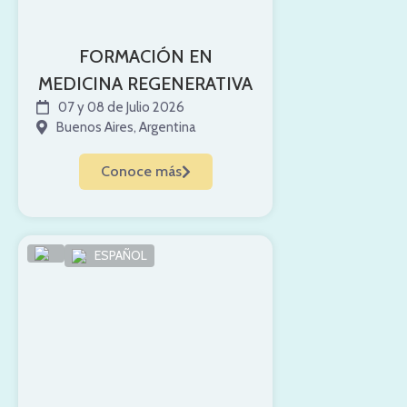
FORMACIÓN EN
MEDICINA REGENERATIVA
07 y 08 de Julio 2026
Buenos Aires, Argentina
Conoce más
ESPAÑOL