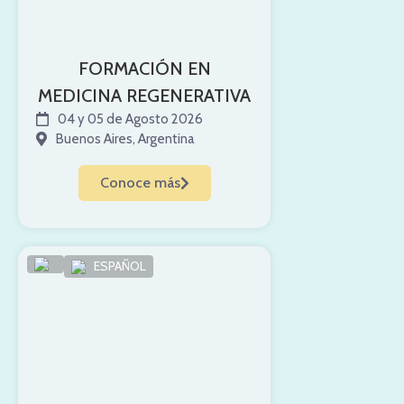
FORMACIÓN EN
MEDICINA REGENERATIVA
04 y 05 de Agosto 2026
Buenos Aires, Argentina
Conoce más
ESPAÑOL