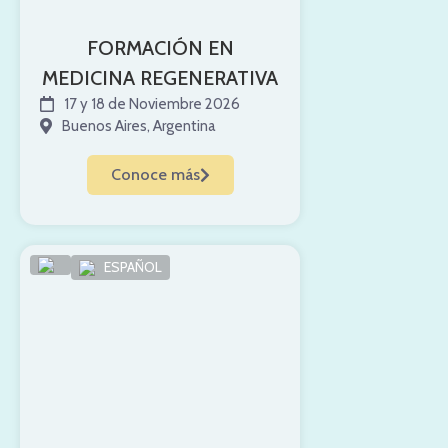
FORMACIÓN EN
MEDICINA REGENERATIVA
17 y 18 de Noviembre 2026
Buenos Aires, Argentina
Conoce más
ESPAÑOL