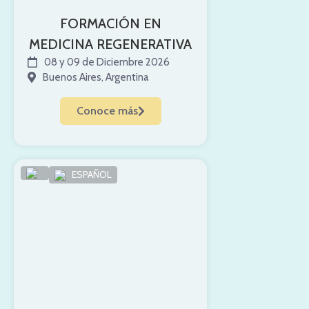
FORMACIÓN EN
MEDICINA REGENERATIVA
08 y 09 de Diciembre 2026
Buenos Aires, Argentina
Conoce más
ESPAÑOL