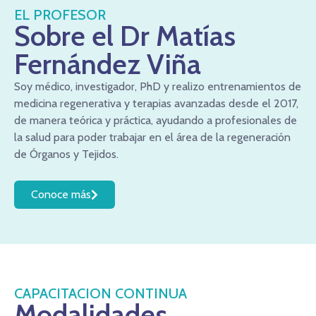
EL PROFESOR
Sobre el Dr Matías
Fernández Viña
Soy médico, investigador, PhD y realizo entrenamientos de
medicina regenerativa y terapias avanzadas desde el 2017,
de manera teórica y práctica, ayudando a profesionales de
la salud para poder trabajar en el área de la regeneración
de Órganos y Tejidos.
Conoce más
CAPACITACION CONTINUA
Modalidades