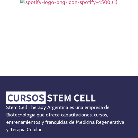
Stem Cell Therapy Argentina es una empresa de
Biotecnología que ofrece capacitaciones, cursos,
entrenamientos y franquicias de Medicina Regenerativa
y Terapia Celular.